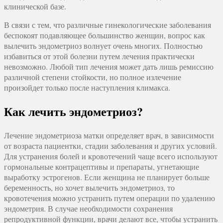
клинической базе.
В связи с тем, что различные гинекологические заболевания
беспокоят подавляющее большинство женщин, вопрос как
вылечить эндометриоз волнует очень многих. Полностью
избавиться от этой болезни путем лечения практически
невозможно. Любой тип лечения может дать лишь ремиссию
различной степени стойкости, но полное излечение
произойдет только после наступления климакса.
Как лечить эндометриоз?
Лечение эндометриоза матки определяет врач, в зависимости
от возраста пациентки, стадии заболевания и других условий.
Для устранения болей и кровотечений чаще всего используют
гормональные контрацептивы и препараты, угнетающие
выработку эстрогенов. Если женщина не планирует больше
беременность, но хочет вылечить эндометриоз, то
кровотечения можно устранить путем операции по удалению
эндометрия. В случае необходимости сохранения
репродуктивной функции, врачи делают все, чтобы устранить