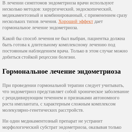
В лечении симптомов эндометриоза врачи используют
несколько методов: хирургический, эндоскопический,
медикаментозный и комбинированный, с применением сразу
нескольких типов лечения.
Хороший эффект
дает
гормональное лечение эндометриоза.
Какой бы способ лечения не был выбран, пациентка должна
быть готова к длительному комплексному лечению под
постоянным наблюдением врача. Только в этом случае можно
добиться стойкой рецессии болезни.
Гормональное лечение эндометриоза
При проведении гормональной терапии следует учитывать,
что эндометриоз представляет собой хроническое заболевание
с рецидивирующим течением и признаками автономного
роста имплантата, с характерным сложным комплексом
молекулярно-генетических расстройств.
Ни один медикаментозный препарат не устранит
морфологический субстрат эндометриоза, оказывая только